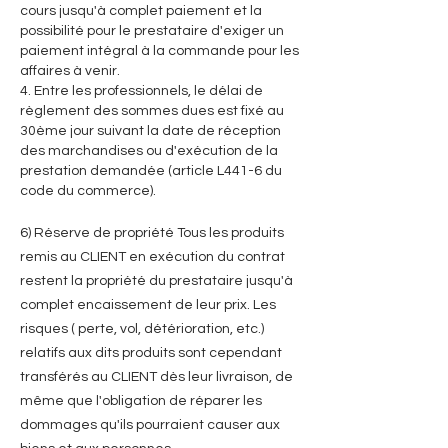
cours jusqu'à complet paiement et la
possibilité pour le prestataire d'exiger un
paiement intégral à la commande pour les
affaires à venir.
4. Entre les professionnels, le délai de
règlement des sommes dues est fixé au
30ème jour suivant la date de réception
des marchandises ou d'exécution de la
prestation demandée (article L441-6 du
code du commerce).
​​6) Réserve de propriété Tous les produits
remis au CLIENT en exécution du contrat
restent la propriété du prestataire jusqu'à
complet encaissement de leur prix. Les
risques ( perte, vol, détérioration, etc.)
relatifs aux dits produits sont cependant
transférés au CLIENT dès leur livraison, de
même que l'obligation de réparer les
dommages qu'ils pourraient causer aux