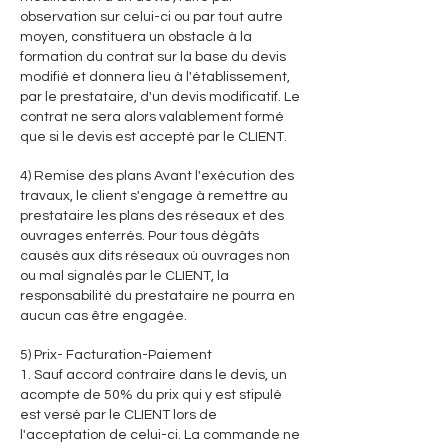
observation sur celui-ci ou par tout autre
moyen, constituera un obstacle à la
formation du contrat sur la base du devis
modifié et donnera lieu à l'établissement,
par le prestataire, d'un devis modificatif. Le
contrat ne sera alors valablement formé
que si le devis est accepté par le CLIENT.
4) Remise des plans Avant l'exécution des
travaux, le client s'engage à remettre au
prestataire les plans des réseaux et des
ouvrages enterrés. Pour tous dégâts
causés aux dits réseaux où ouvrages non
ou mal signalés par le CLIENT, la
responsabilité du prestataire ne pourra en
aucun cas être engagée.
5) Prix- Facturation-Paiement
1. Sauf accord contraire dans le devis, un
acompte de 50% du prix qui y est stipulé
est versé par le CLIENT lors de
l'acceptation de celui-ci. La commande ne