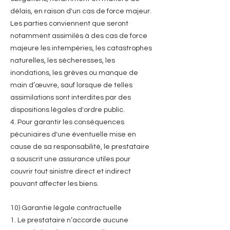
délais, en raison d'un cas de force majeur.
Les parties conviennent que seront
notamment assimilés à des cas de force
majeure les intempéries, les catastrophes
naturelles, les sécheresses, les
inondations, les grèves ou manque de
main d’œuvre, sauf lorsque de telles
assimilations sont interdites par des
dispositions légales d'ordre public.
4. Pour garantir les conséquences
pécuniaires d'une éventuelle mise en
cause de sa responsabilité, le prestataire
a souscrit une assurance utiles pour
couvrir tout sinistre direct et indirect
pouvant affecter les biens.
10) Garantie légale contractuelle
1. Le prestataire n’accorde aucune