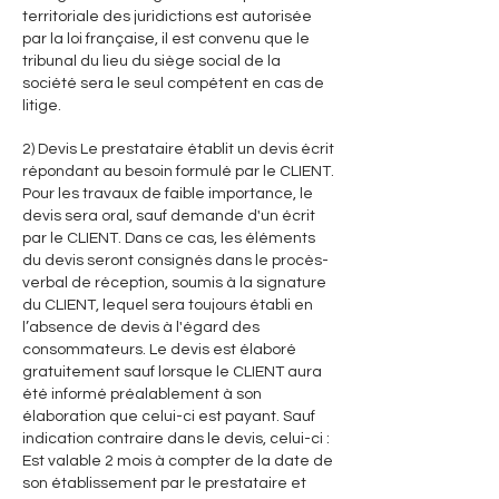
territoriale des juridictions est autorisée
par la loi française, il est convenu que le
tribunal du lieu du siège social de la
société sera le seul compétent en cas de
litige.
2) Devis Le prestataire établit un devis écrit
répondant au besoin formulé par le CLIENT.
Pour les travaux de faible importance, le
devis sera oral, sauf demande d'un écrit
par le CLIENT. Dans ce cas, les éléments
du devis seront consignés dans le procès-
verbal de réception, soumis à la signature
du CLIENT, lequel sera toujours établi en
l’absence de devis à l'égard des
consommateurs. Le devis est élaboré
gratuitement sauf lorsque le CLIENT aura
été informé préalablement à son
élaboration que celui-ci est payant. Sauf
indication contraire dans le devis, celui-ci :
Est valable 2 mois à compter de la date de
son établissement par le prestataire et