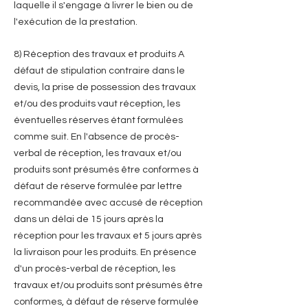
laquelle il s'engage à livrer le bien ou de
l'exécution de la prestation.
8) Réception des travaux et produits A
défaut de stipulation contraire dans le
devis, la prise de possession des travaux
et/ou des produits vaut réception, les
éventuelles réserves étant formulées
comme suit. En l'absence de procès-
verbal de réception, les travaux et/ou
produits sont présumés être conformes à
défaut de réserve formulée par lettre
recommandée avec accusé de réception
dans un délai de 15 jours après la
réception pour les travaux et 5 jours après
la livraison pour les produits. En présence
d'un procès-verbal de réception, les
travaux et/ou produits sont présumés être
conformes, à défaut de réserve formulée