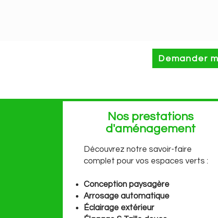
Demander mo
Nos prestations
d'aménagement
Découvrez notre savoir-faire
complet pour vos espaces verts :
Conception paysagère
Arrosage automatique
Éclairage extérieur