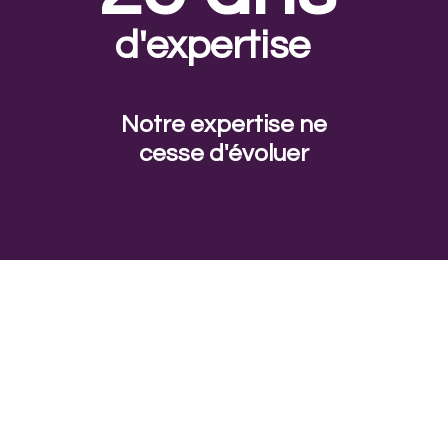
d'expertise
Notre expertise ne
cesse d'évoluer