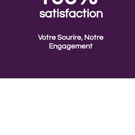
satisfaction
Votre Sourire, Notre
Engagement