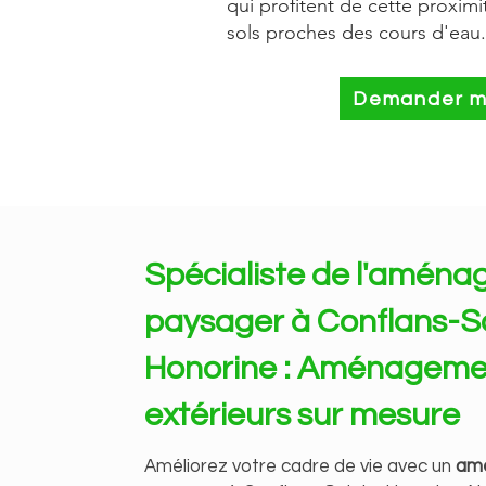
qui profitent de cette proximi
sols proches des cours d'eau.
Demander mo
Spécialiste de l'amén
paysager à Conflans-S
Honorine : Aménageme
extérieurs sur mesure
Améliorez votre cadre de vie avec un
am