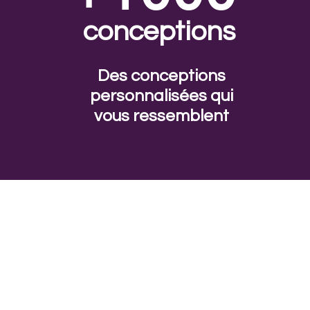
conceptions
Des conceptions
personnalisées qui
vous ressemblent