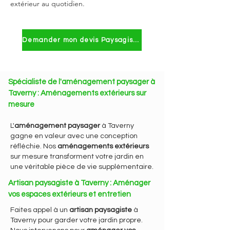
extérieur au quotidien.
Demander mon devis Paysagiste à Taverny
Spécialiste de l'aménagement paysager à
Taverny : Aménagements extérieurs sur
mesure
L'
aménagement paysager
à Taverny
gagne en valeur avec une conception
réfléchie. Nos
aménagements extérieurs
sur mesure transforment votre jardin en
une véritable pièce de vie supplémentaire.
Artisan paysagiste à Taverny : Aménager
vos espaces extérieurs et entretien
Faites appel à un
artisan paysagiste
à
Taverny pour garder votre jardin propre.