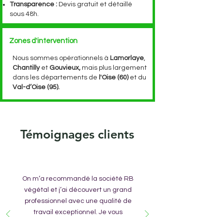
Transparence :
Devis gratuit et détaillé
sous 48h.
Zones d'intervention
Nous sommes opérationnels à
Lamorlaye
,
Chantilly
et
Gouvieux,
mais plus largement
dans les départements de
l'Oise (60)
et du
Val-d’Oise (95).
Témoignages clients
On m’a recommandé la société RB
végétal et j’ai découvert un grand
professionnel avec une qualité de
travail exceptionnel. Je vous